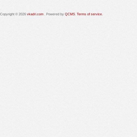
Copyright © 2026
vkadri.com
. Powered by
QCMS
.
Terms of service.