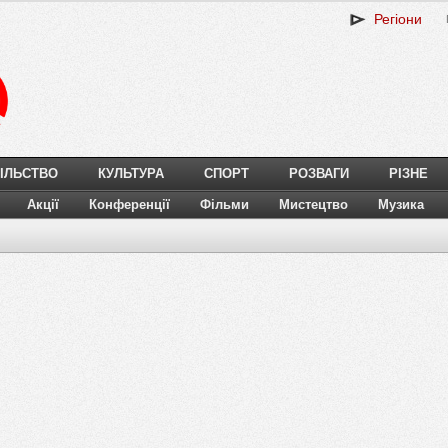
Регіони
ІЛЬСТВО
КУЛЬТУРА
СПОРТ
РОЗВАГИ
РІЗНЕ
Акції
Конференції
Фільми
Мистецтво
Музика