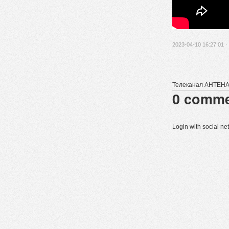
2023-04-10 16:27:01 ·
Телеканал АНТЕНА:
0
comme
Login with social n