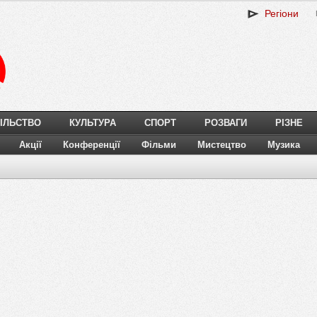
Регіони
ІЛЬСТВО
КУЛЬТУРА
СПОРТ
РОЗВАГИ
РІЗНЕ
Акції
Конференції
Фільми
Мистецтво
Музика