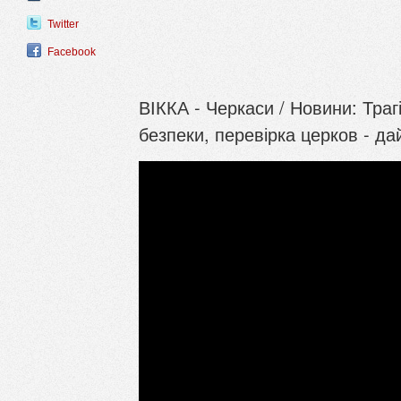
Twitter
Facebook
ВІККА - Черкаси / Новини: Трагі
безпеки, перевірка церков - 