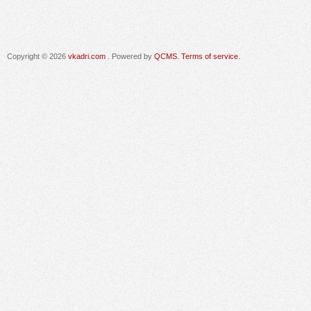
Copyright © 2026
vkadri.com
. Powered by
QCMS
.
Terms of service.