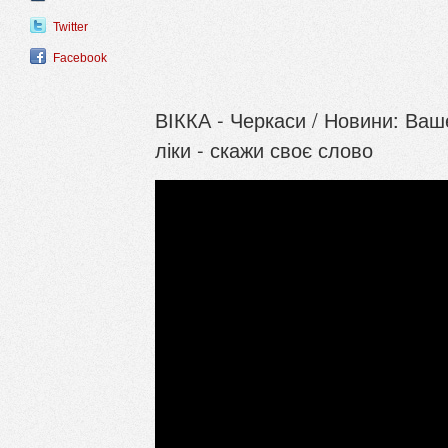
Twitter
Facebook
ВІККА - Черкаси / Новини: Ваш
ліки - скажи своє слово